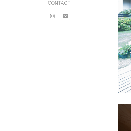
CONTACT